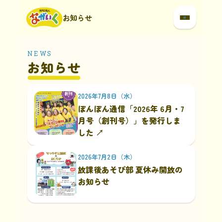
お知らせ
NEWS
お知らせ
2026年7月8日（水）
ぽんぽん通信「2026年 6月・7
月号（創刊号）」を発行しま
した
↗
2026年7月2日（木）
放課後あそび部 夏休み開放の
お知らせ