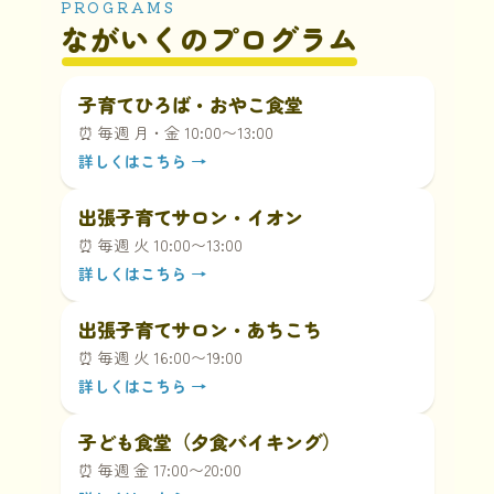
PROGRAMS
ながいくのプログラム
子育てひろば・おやこ食堂
⏰
毎週 月・金 10:00〜13:00
詳しくはこちら →
出張子育てサロン・イオン
⏰
毎週 火 10:00〜13:00
詳しくはこちら →
出張子育てサロン・あちこち
⏰
毎週 火 16:00〜19:00
詳しくはこちら →
子ども食堂（夕食バイキング）
⏰
毎週 金 17:00〜20:00