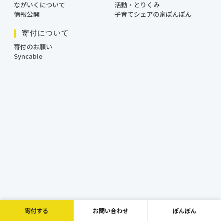
ながいくについて
活動・とりくみ
情報公開
子育てシェアの家ぽんぽん
寄付について
寄付のお願い
Syncable
寄付する
お問い合わせ
ぽんぽん